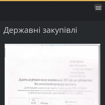
Державні закупівлі